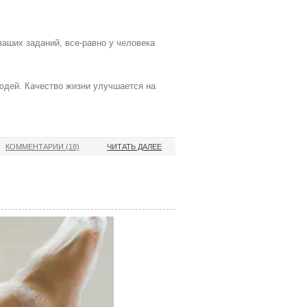
ваших заданий, все-равно у человека
людей. Качество жизни улучшается на
КОММЕНТАРИИ (18)
ЧИТАТЬ ДАЛЕЕ