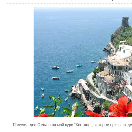
Получил два Отзыва на мой курс "Контакты, которые приносят де