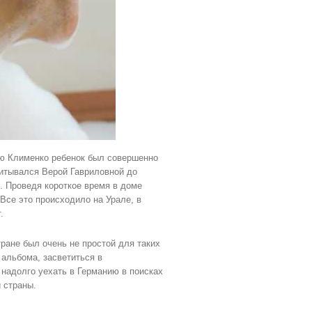
ию Клименко ребенок был совершенно
итывался Верой Гавриловной до
. Проведя короткое время в доме
 Все это происходило на Урале, в
.
ране был очень не простой для таких
альбома, засветиться в
 надолго уехать в Германию в поисках
 страны.