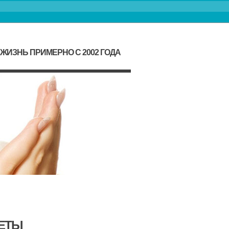
ИЗНЬ ПРИМЕРНО С 2002 ГОДА
РЕТЫ