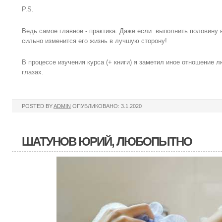
P.S.
Ведь самое главное - практика. Даже если выполнить половину 
сильно изменится его жизнь в лучшую сторону!
В процессе изучения курса (+ книги) я заметил иное отношение 
глазах.
POSTED BY
ADMIN
ОПУБЛИКОВАНО: 3.1.2020
ШАТУНОВ ЮРИЙ, ЛЮБОПЫТНО