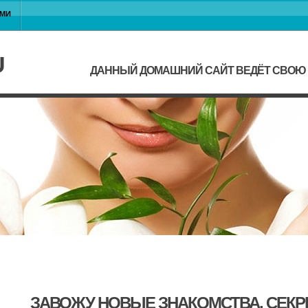
АМИ
U
ДАННЫЙ ДОМАШНИЙ САЙТ ВЕДЁТ СВОЮ Ж
ЗАВОЖУ НОВЫЕ ЗНАКОМСТВА, СЕК