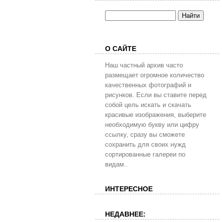
О САЙТЕ
Наш частный архив часто
размещает огромное количество
качественных фотографий и
рисунков. Если вы ставите перед
собой цель искать и скачать
красивые изображения, выберите
необходимую букву или цифру
ссылку, сразу вы сможете
сохранить для своих нужд
сортированные галереи по
видам..
ИНТЕРЕСНОЕ
НЕДАВНЕЕ: