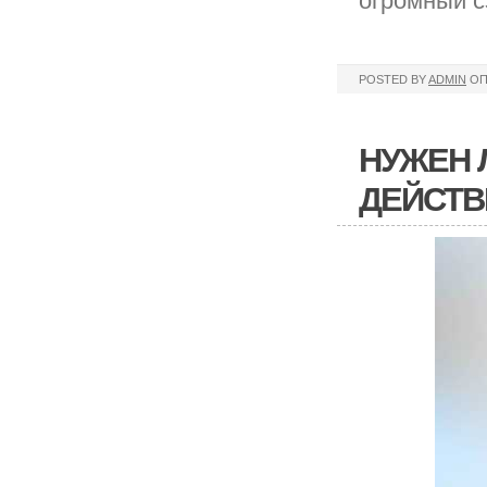
огромный с
POSTED BY
ADMIN
ОП
НУЖЕН 
ДЕЙСТВ