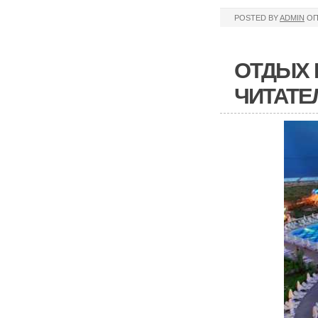
POSTED BY
ADMIN
ОП
ОТДЫХ 
ЧИТАТЕ