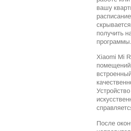
вашу кварт
расписание
скрывается
получить н
программы
Xiaomi Mi 
помещений 
встроенный
качественн
Устройство
искусствен
справляетс
После окон