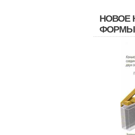
НОВОЕ 
ФОРМЫ 