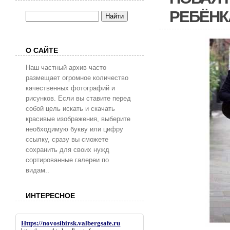
РЕБЁНК
О САЙТЕ
Наш частный архив часто
размещает огромное количество
качественных фотографий и
рисунков. Если вы ставите перед
собой цель искать и скачать
красивые изображения, выберите
необходимую букву или цифру
ссылку, сразу вы сможете
сохранить для своих нужд
сортированные галереи по
видам..
ИНТЕРЕСНОЕ
Https://novosibirsk.valbergsafe.ru