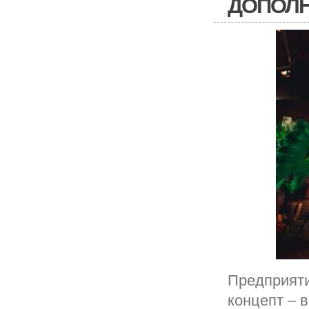
ДОПОЛН
Предприяти
концепт – 