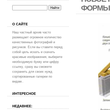
ФОРМЫ 
О САЙТЕ
Наш частный архив часто
размещает огромное количество
качественных фотографий и
рисунков. Если вы ставите перед
собой цель искать и скачать
красивые изображения, выберите
необходимую букву или цифру
ссылку, сразу вы сможете
сохранить для своих нужд
сортированные галереи по
видам..
ИНТЕРЕСНОЕ
НЕДАВНЕЕ: