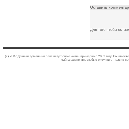
Оставить комментар
Для того чтобы оста
(c) 2007 Данный домашний сайт ведёт свою жизнь примерно с 2002 года Вы имеет
сайта шлите мне любые рисунки отправив по