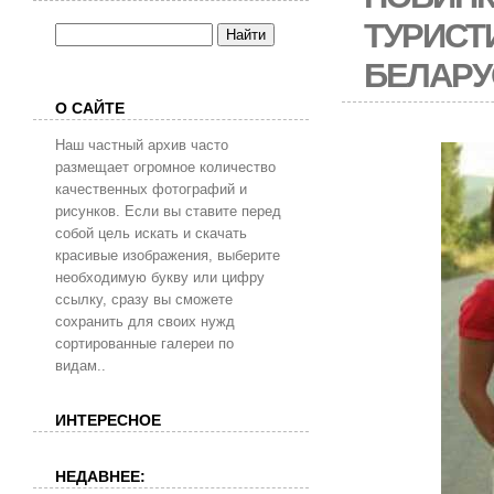
ТУРИСТ
БЕЛАРУС
О САЙТЕ
Наш частный архив часто
размещает огромное количество
качественных фотографий и
рисунков. Если вы ставите перед
собой цель искать и скачать
красивые изображения, выберите
необходимую букву или цифру
ссылку, сразу вы сможете
сохранить для своих нужд
сортированные галереи по
видам..
ИНТЕРЕСНОЕ
НЕДАВНЕЕ: