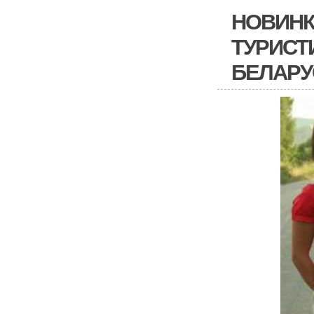
НОВИНК
ТУРИСТ
БЕЛАРУС