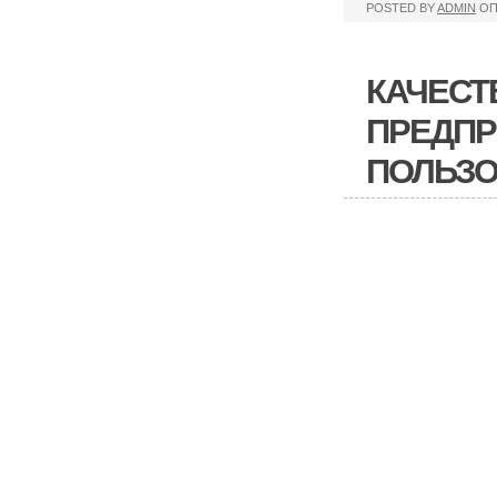
POSTED BY
ADMIN
ОП
КАЧЕСТ
ПРЕДПР
ПОЛЬЗО