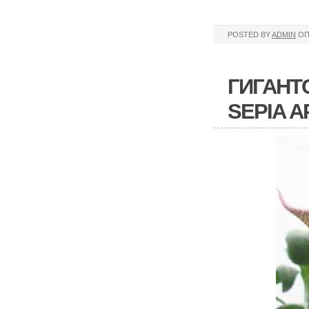
POSTED BY
ADMIN
ОП
ГИГАНТ
SEPIA 