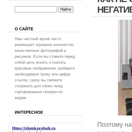
НЕГАТИ
О САЙТЕ
Наш частный архив часто
размещает огромное количество
качественных фотографий и
рисунков. Если вы ставите перед
собой цель искать и скачать
красивые изображения, выберите
необходимую букву или цифру
ссылку, сразу вы сможете
сохранить для своих нужд
сортированные галереи по
видам..
ИНТЕРЕСНОЕ
Поэтому на
Https://irkutsk.profsafe.ru