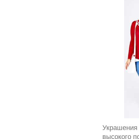
Украшения 
высокого п