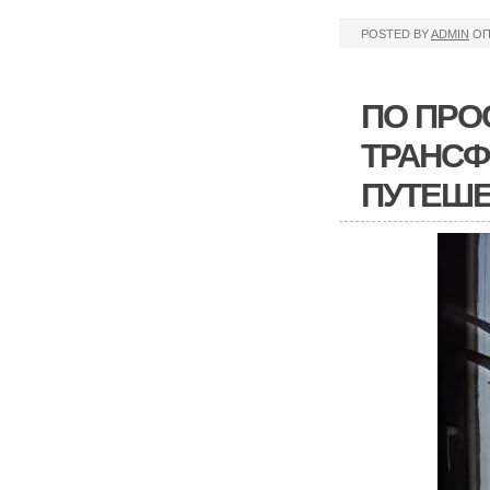
POSTED BY
ADMIN
ОП
ПО ПРО
ТРАНСФ
ПУТЕШЕ