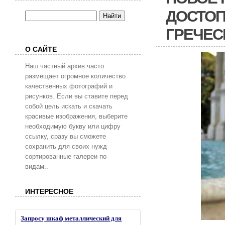
ДОСТОП
ГРЕЧЕС
О САЙТЕ
Наш частный архив часто
размещает огромное количество
качественных фотографий и
рисунков. Если вы ставите перед
собой цель искать и скачать
красивые изображения, выберите
необходимую букву или цифру
ссылку, сразу вы сможете
сохранить для своих нужд
сортированные галереи по
видам..
ИНТЕРЕСНОЕ
Запросу шкаф металлический для