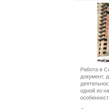
Работа в С
документ, 
деятельнос
одной из н
особенност