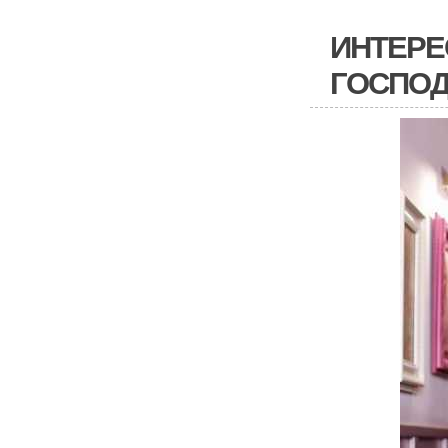
ИНТЕРЕ
ГОСПОД