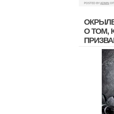
POSTED BY
ADMIN
ОП
ОКРЫЛЕ
О ТОМ, 
ПРИЗВА