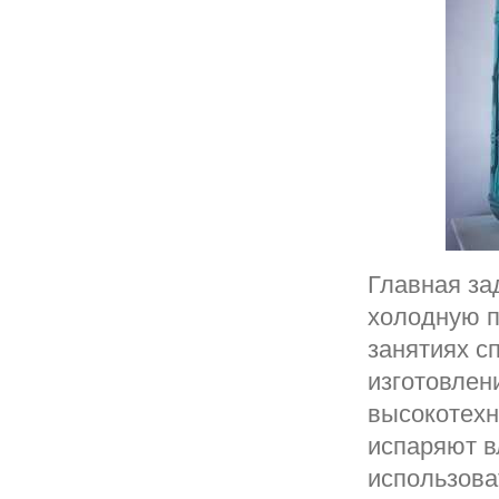
Главная за
холодную п
занятиях с
изготовлен
высокотехн
испаряют в
использова