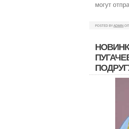
могут отпр
POSTED BY
ADMIN
ОП
НОВИНК
ПУГАЧЕ
ПОДРУГ