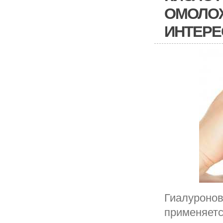
ОМОЛОЖ
ИНТЕРЕ
Гиалуронов
применяетс