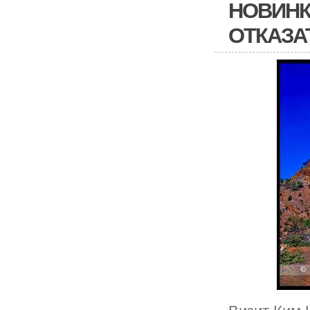
НОВИНК
ОТКАЗА