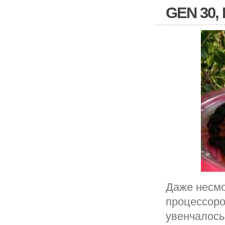
GEN 30,
Даже несмо
процессоро
увенчалось