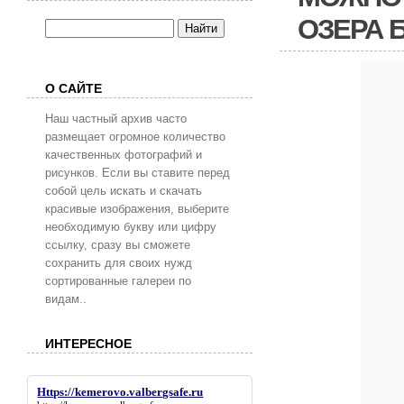
ОЗЕРА 
О САЙТЕ
Наш частный архив часто
размещает огромное количество
качественных фотографий и
рисунков. Если вы ставите перед
собой цель искать и скачать
красивые изображения, выберите
необходимую букву или цифру
ссылку, сразу вы сможете
сохранить для своих нужд
сортированные галереи по
видам..
ИНТЕРЕСНОЕ
Https://kemerovo.valbergsafe.ru