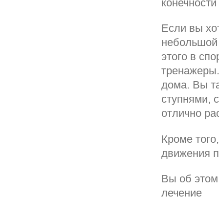
конечности
Если вы хо
небольшой 
этого в сп
тренажеры.
дома. Вы т
ступнями, 
отлично ра
Кроме того
движения п
Вы об этом
лечение