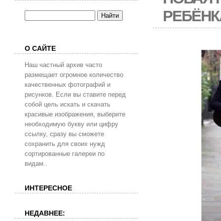
РЕБЁНК
О САЙТЕ
Наш частный архив часто
размещает огромное количество
качественных фотографий и
рисунков. Если вы ставите перед
собой цель искать и скачать
красивые изображения, выберите
необходимую букву или цифру
ссылку, сразу вы сможете
сохранить для своих нужд
сортированные галереи по
видам..
ИНТЕРЕСНОЕ
НЕДАВНЕЕ: