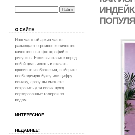
ИНДЕЙК
ПОПУЛ
О САЙТЕ
Наш частный архив часто
размещает огромное количество
качественных фотографий и
рисунков. Если вы ставите перед
собой цель искать и скачать
красивые изображения, выберите
необходимую букву или цифру
ссылку, сразу вы сможете
сохранить для своих нужд
сортированные галереи по
видам..
ИНТЕРЕСНОЕ
НЕДАВНЕЕ: