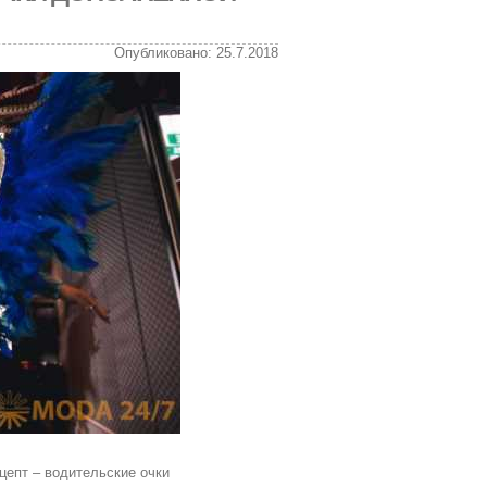
Опубликовано: 25.7.2018
цепт – водительские очки