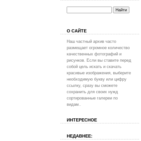
О САЙТЕ
Наш частный архив часто
размещает огромное количество
качественных фотографий и
рисунков. Если вы ставите перед
собой цель искать и скачать
красивые изображения, выберите
необходимую букву или цифру
ссылку, сразу вы сможете
сохранить для своих нужд
сортированные галереи по
видам..
ИНТЕРЕСНОЕ
НЕДАВНЕЕ: