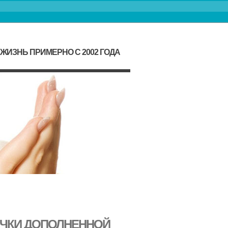
ИЗНЬ ПРИМЕРНО С 2002 ГОДА
ОЧКИ ДОПОЛНЕННОЙ