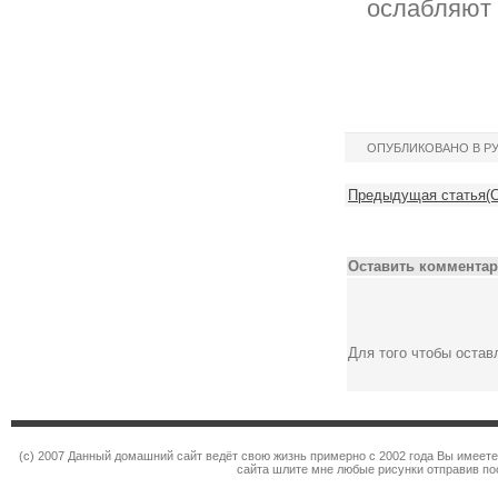
ослабляют 
ОПУБЛИКОВАНО В Р
Предыдущая статья(С
Оставить комментар
Для того чтобы оста
(c) 2007 Данный домашний сайт ведёт свою жизнь примерно с 2002 года Вы имеет
сайта шлите мне любые рисунки отправив по