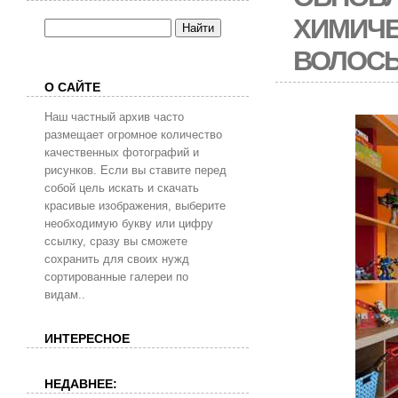
ХИМИЧЕ
ВОЛОСЫ
О САЙТЕ
Наш частный архив часто
размещает огромное количество
качественных фотографий и
рисунков. Если вы ставите перед
собой цель искать и скачать
красивые изображения, выберите
необходимую букву или цифру
ссылку, сразу вы сможете
сохранить для своих нужд
сортированные галереи по
видам..
ИНТЕРЕСНОЕ
НЕДАВНЕЕ: