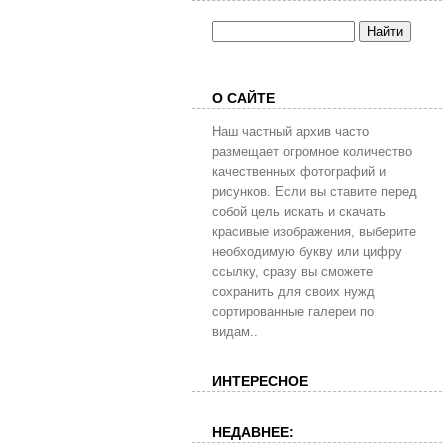
О САЙТЕ
Наш частный архив часто
размещает огромное количество
качественных фотографий и
рисунков. Если вы ставите перед
собой цель искать и скачать
красивые изображения, выберите
необходимую букву или цифру
ссылку, сразу вы сможете
сохранить для своих нужд
сортированные галереи по
видам..
ИНТЕРЕСНОЕ
НЕДАВНЕЕ: