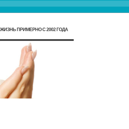
ИЗНЬ ПРИМЕРНО С 2002 ГОДА