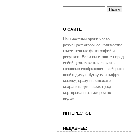
О САЙТЕ
Наш частный архив часто
размещает огромное количество
качественных фотографий и
рисунков. Если вы ставите перед
собой цель искать и скачать
красивые изображения, выберите
необходимую букву или цифру
ссылку, сразу вы сможете
сохранить для своих нужд
сортированные галереи по
видам..
ИНТЕРЕСНОЕ
НЕДАВНЕЕ: