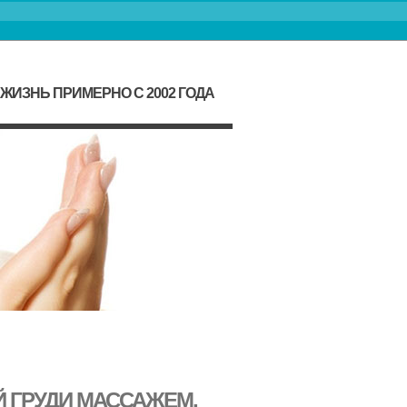
ИЗНЬ ПРИМЕРНО С 2002 ГОДА
Й ГРУДИ МАССАЖЕМ,