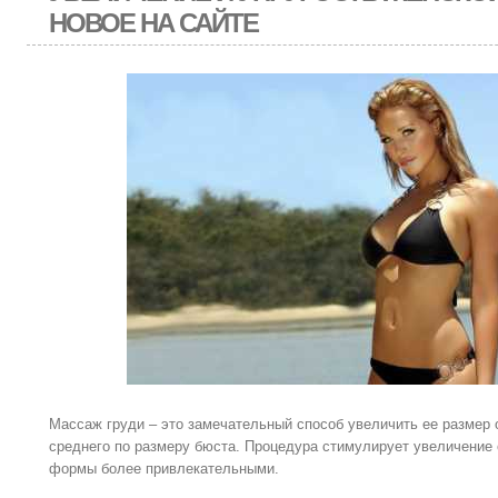
НОВОЕ НА САЙТЕ
Массаж груди – это замечательный способ увеличить ее размер
среднего по размеру бюста. Процедура стимулирует увеличение
формы более привлекательными.