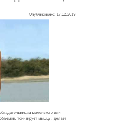
Опубликовано: 17.12.2019
 обладательницам маленького или
 объемов, тонизирует мышцы, делает