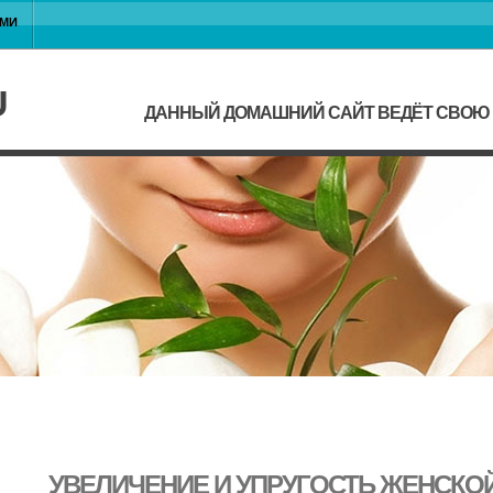
АМИ
U
ДАННЫЙ ДОМАШНИЙ САЙТ ВЕДЁТ СВОЮ Ж
УВЕЛИЧЕНИЕ И УПРУГОСТЬ ЖЕНСКО