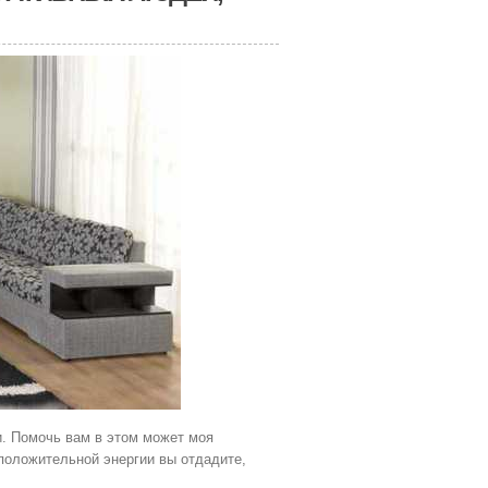
и. Помочь вам в этом может моя
 положительной энергии вы отдадите,