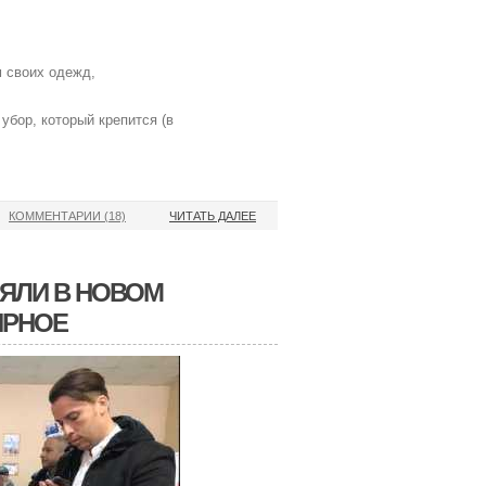
м своих одежд,
бор, который крепится (в
КОММЕНТАРИИ (18)
ЧИТАТЬ ДАЛЕЕ
ЯЛИ В НОВОМ
ЯРНОЕ