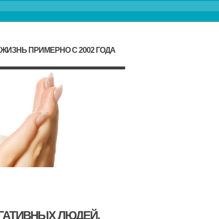
ИЗНЬ ПРИМЕРНО С 2002 ГОДА
ЕГАТИВНЫХ ЛЮДЕЙ,