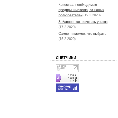
Качества, необходимые
предпринимателю, от наших
пользователей
(19.2.2020)
Забавное: как очистить унитаз
(17.2.2020)
Самое читаемое: что выбрать
(15.2.2020)
СЧЁТЧИКИ