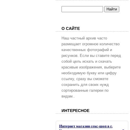
О САЙТЕ
Наш частный архив часто
размещает огромное количество
качественных фотографий и
рисунков. Если вы ставите перед
собой цель искать и скачать
красивые изображения, выберите
необходимую букву или цифру
ссылку, сразу вы сможете
сохранить для своих нужд
сортированные галереи по
видам..
ИНТЕРЕСНОЕ
Интернет магазин секс-шоп в г.