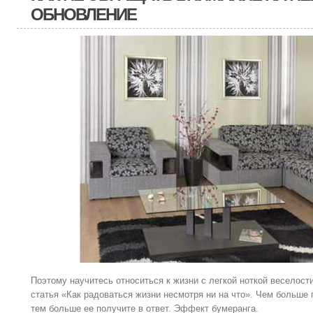
ОБНОВЛЕНИЕ
Поэтому научитесь относиться к жизни с легкой ноткой веселост
статья «Как радоваться жизни несмотря ни на что». Чем больше
тем больше ее получите в ответ. Эффект бумеранга.