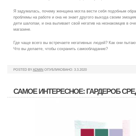
Я задумалась, почему женщина могла вести себя подобным обра
проблемы на работе и она не знает другого выхода своим эмоция
дети шалопаи, и она выливает свой негатив на незнакомцев в оч
магазине.
Где чаще всего вы встречаете негативных людей? Как они пытаю
Что вы делаете, чтобы сохранить самообладание?
POSTED BY
ADMIN
ОПУБЛИКОВАНО: 3.3.2020
САМОЕ ИНТЕРЕСНОЕ: ГАРДЕРОБ СР