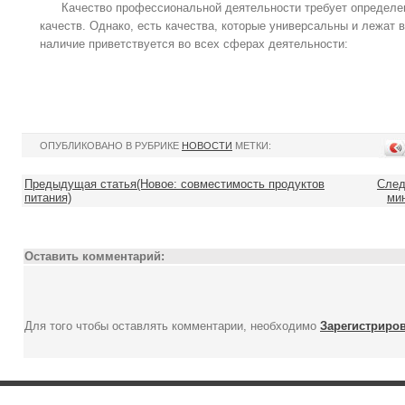
Качество профессиональной деятельности требует определе
качеств. Однако, есть качества, которые универсальны и лежат
наличие приветствуется во всех сферах деятельности:
ОПУБЛИКОВАНО В РУБРИКЕ
НОВОСТИ
МЕТКИ:
Предыдущая статья(Новое: совместимость продуктов
След
питания)
мин
Оставить комментарий:
Для того чтобы оставлять комментарии, необходимо
Зарегистриро