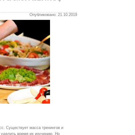
Опубликовано: 21.10.2019
. Существует масса тренингов и
ы уделить время их изучению. Но