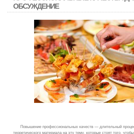
ОБСУЖДЕНИЕ
Повышение профессиональных качеств — длительный процесс
теоретического материала на эту тему, которые стоят того, чтоб