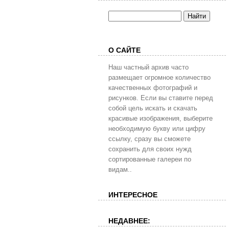
О САЙТЕ
Наш частный архив часто
размещает огромное количество
качественных фотографий и
рисунков. Если вы ставите перед
собой цель искать и скачать
красивые изображения, выберите
необходимую букву или цифру
ссылку, сразу вы сможете
сохранить для своих нужд
сортированные галереи по
видам..
ИНТЕРЕСНОЕ
НЕДАВНЕЕ: