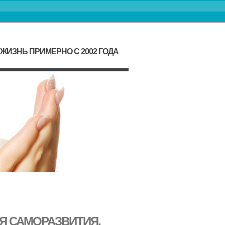
ИЗНЬ ПРИМЕРНО С 2002 ГОДА
Я САМОРАЗВИТИЯ,