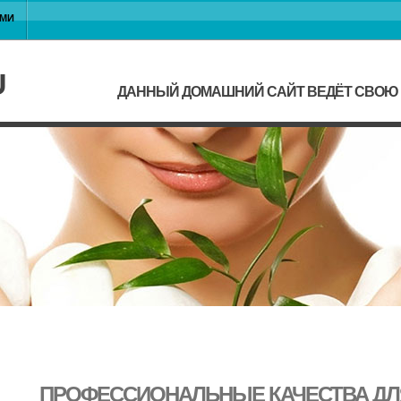
АМИ
U
ДАННЫЙ ДОМАШНИЙ САЙТ ВЕДЁТ СВОЮ Ж
ПРОФЕССИОНАЛЬНЫЕ КАЧЕСТВА ДЛ