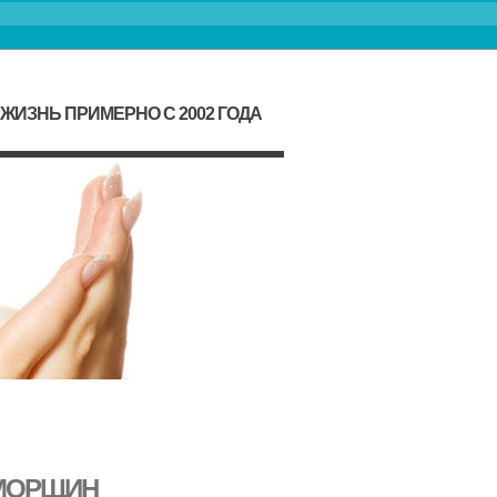
ИЗНЬ ПРИМЕРНО С 2002 ГОДА
 МОРЩИН