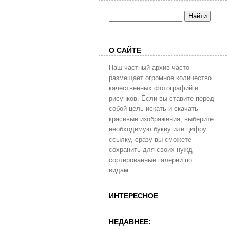
О САЙТЕ
Наш частный архив часто
размещает огромное количество
качественных фотографий и
рисунков. Если вы ставите перед
собой цель искать и скачать
красивые изображения, выберите
необходимую букву или цифру
ссылку, сразу вы сможете
сохранить для своих нужд
сортированные галереи по
видам..
ИНТЕРЕСНОЕ
НЕДАВНЕЕ: