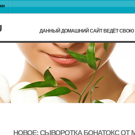
АМИ
U
ДАННЫЙ ДОМАШНИЙ САЙТ ВЕДЁТ СВОЮ Ж
НОВОЕ: СЫВОРОТКА БОНАТОКС ОТ