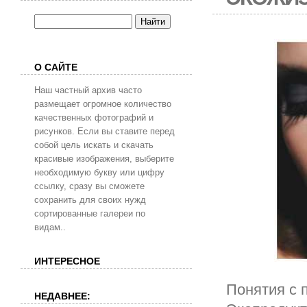
О САЙТЕ
Наш частный архив часто
размещает огромное количество
качественных фотографий и
рисунков. Если вы ставите перед
собой цель искать и скачать
красивые изображения, выберите
необходимую букву или цифру
ссылку, сразу вы сможете
сохранить для своих нужд
сортированные галереи по
видам..
ИНТЕРЕСНОЕ
Понятия с 
НЕДАВНЕЕ: